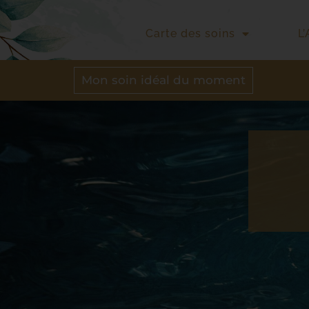
Carte des soins
L
Mon soin idéal du moment