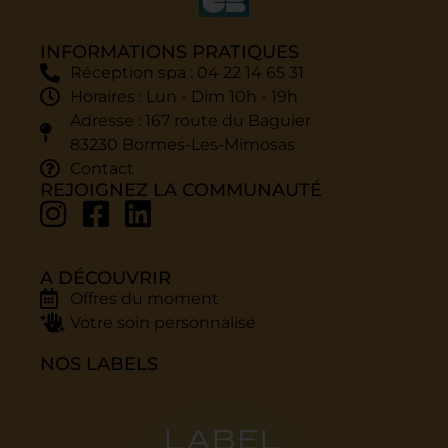
INFORMATIONS PRATIQUES
Réception spa : 04 22 14 65 31
Horaires : Lun - Dim 10h - 19h
Adresse : 167 route du Baguier
83230 Bormes-Les-Mimosas
Contact
REJOIGNEZ LA COMMUNAUTÉ
A DÉCOUVRIR
Offres du moment
Votre soin personnalisé
NOS LABELS