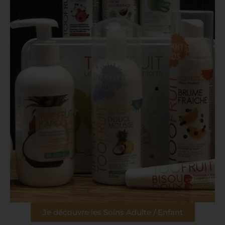
Je découvre les Soins Adulte / Enfant