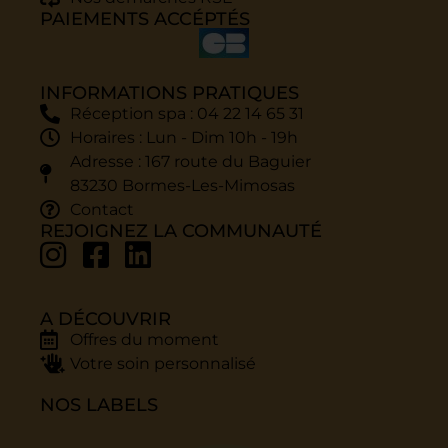
PAIEMENTS ACCÉPTÉS
INFORMATIONS PRATIQUES
Réception spa : 04 22 14 65 31
Horaires : Lun - Dim 10h - 19h
Adresse : 167 route du Baguier
83230 Bormes-Les-Mimosas
Contact
REJOIGNEZ LA COMMUNAUTÉ
A DÉCOUVRIR
Offres du moment
Votre soin personnalisé
NOS LABELS