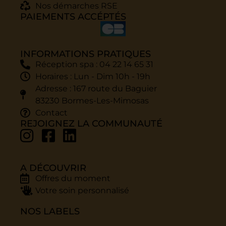
Nos démarches RSE
PAIEMENTS ACCÉPTÉS
INFORMATIONS PRATIQUES
Réception spa : 04 22 14 65 31
Horaires : Lun - Dim 10h - 19h
Adresse : 167 route du Baguier
83230 Bormes-Les-Mimosas
Contact
REJOIGNEZ LA COMMUNAUTÉ
A DÉCOUVRIR
Offres du moment
Votre soin personnalisé
NOS LABELS